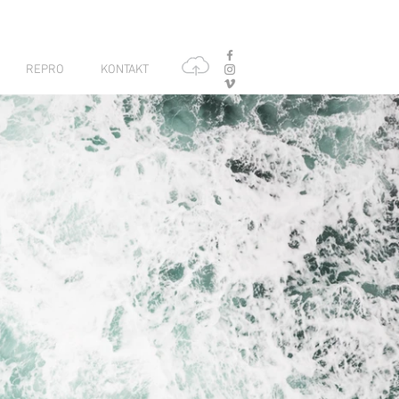
REPRO
KONTAKT