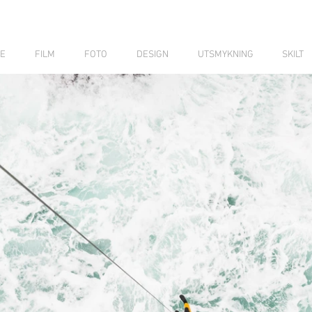
E
FILM
FOTO
DESIGN
UTSMYKNING
SKILT